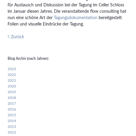
für Austausch und Diskussion bei der Tagung im Celler Schloss
im Januar diesen Jahres. Die veranstaltende flow consulting hat
nun eine schöne Art der
Tagungsdokumentation
bereitgestelt:
Folien und visuelle Eindrücke der Tagung.
Zurück
Blog Archiv (nach Jahren)
2023
2022
2021
2020
2019
2018
2017
2016
2015
2014
2013
2012