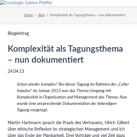
Home
Blog
Komplexität als Tagungsthema – nun dokumentiert
Blogeintrag
Komplexität als Tagungsthema
– nun dokumentiert
24.04.13
Schon wieder komplex? Bei dieser Tagung im Rahmen der „Celler
Impulse” im Januar 2013 war das Thema Umgang mit
Komplexität in Organisation und Management das Thema. Nun
wurde eine ansprechende Dokumentation der lebendigen
Tagung vorgelegt.
Martin Hartmann sprach die Praxis des Vertrauens, Ulrich Gilbert
über ethische Reflexion im strategischen Management und ich
über das Ende der Planbarkeit. Drei Vorträge und viel Zeit dazu