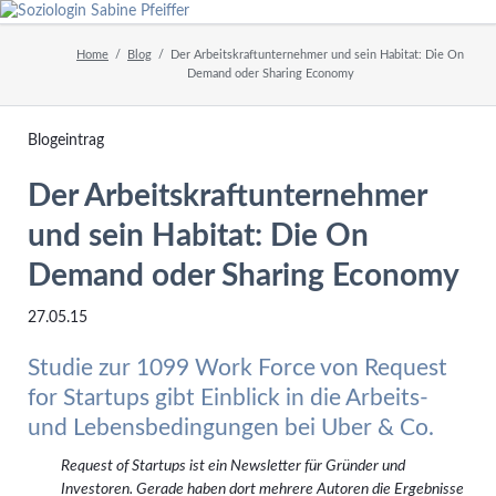
Home
Blog
Der Arbeitskraftunternehmer und sein Habitat: Die On
Demand oder Sharing Economy
Blogeintrag
Der Arbeitskraftunternehmer
und sein Habitat: Die On
Demand oder Sharing Economy
27.05.15
Studie zur 1099 Work Force von Request
for Startups gibt Einblick in die Arbeits-
und Lebensbedingungen bei Uber & Co.
Request of Startups ist ein Newsletter für Gründer und
Investoren. Gerade haben dort mehrere Autoren die Ergebnisse